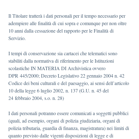
Il Titolare tratterà i dati personali per il tempo necessario per
adempiere alle finalità di cui sopra e comunque per non oltre
10 anni dalla cessazione del rapporto per le Finalità di
Servizio.
I tempi di conservazione sia cartacei che telematici sono
stabiliti dalla normativa di riferimento per le Istituzioni
scolastiche IN MATERIA DI Archivistica ovvero
DPR 445/2000; Decreto Legislativo 22 gennaio 2004 n. 42
Codice dei beni culturali e del paesaggio, ai sensi dell’articolo
10 della legge 6 luglio 2002, n. 137 (G.U. n. 45 del
24 febbraio 2004, s.o. n. 28)
I dati personali potranno essere comunicati a soggetti pubblici
(quali, ad esempio, organi di polizia giudiziaria, organi di
polizia tributaria, guardia di finanza, magistratura) nei limiti di
quanto previsto dalle vigenti disposizioni di legge e di