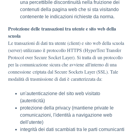
una percettibile discontinuità nella fruizione dei
contenuti della pagina web che si sta visitando
contenente le indicazioni richieste da norma.
Protezione delle transazioni tra utente e sito web della
scuola
Le transazioni di dati tra utente (client) e sito web della scuola
(server) utilizzano il protocollo HTTPS (HyperText Transfer
Protocol over Secure Socket Layer). Si tratta di un protocollo
per la comunicazione sicura che avviene all'interno di una
connessione criptata dal Secure Sockets Layer (SSL). Tale
modalità di trasmissione di dati è caratterizzata da:
un'autenticazione del sito web visitato
(autenticità)
protezione della privacy (mantiene private le
comunicazioni, l'identità a navigazione web
dell'utente)
integrità dei dati scambiati tra le parti comunicanti