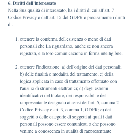
6. Diritti dell’interessato
Nella Sua qualità di interessato, ha i diritti di cui all’art. 7
Codice Privacy e dall’art. 15 del GDPR e precisamente i diritti
di:
ottenere la conferma dell'esistenza o meno di dati
personali che La riguardano, anche se non ancora
registrati, e la loro comunicazione in forma intelligibile;
ottenere l'indicazione: a) dell'origine dei dati personali;
b) delle finalità e modalità del trattamento; c) della
logica applicata in caso di trattamento effettuato con
l'ausilio di strumenti elettronici; d) degli estremi
identificativi del titolare, dei responsabili e del
rappresentante designato ai sensi dell'art. 5, comma 2
Codice Privacy e art. 3, comma 1, GDPR; e) dei
soggetti o delle categorie di soggetti ai quali i dati
personali possono essere comunicati o che possono
venirne a conoscenza in qualità di rappresentante