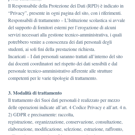
Il Responsabile della Protezione dei Dati (RPD) è indicato in
“Privacy”, presente in ogni pagina del sito, con i riferimenti.
Responsabili di trattamento – L’Istituzione scolastica si avvale
del supporto di fornitori esterni per l’erogazione di alcuni
servizi necessari alla gestione tecnico-amministrativa, i quali
potrebbero venire a conoscenza dei dati personali degli
studenti, ai soli fini della prestazione richiesta.
Incaricati – I dati personali saranno trattati all’interno del sito
dai docenti coordinatori nel rispetto dei dati sensibili e dal
personale tecnico-amministrativo afferente alle strutture
competenti per le varie tipologie di trattamento.
3. Modalità di trattamento
Il trattamento dei Suoi dati personali è realizzato per mezzo
delle operazioni indicate all’art. 4 Codice Privacy e all’art. 4 n.
2) GDPR e precisamente: raccolta,
registrazione, organizzazione, conservazione, consultazione,
elaborazione, modificazione, selezione, estrazione, raffronto,