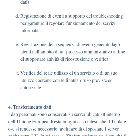
dati)
Registrazione di eventi a supporto del troubleshooting
per garantire il regolare funzionamento dei servizi
informatici
Registrazione della sequenza di eventi generati dagli
utenti nell’ambito di un processo amministrativo al fine
di supportare attività di ricostruzione e verifica
Verifica del reale utilizzo di un servizio o di un suo
utilizzo coerente con le finalità d’uso previste ed
autorizzate.
4. Trasferimento dati
I dati personali sono conservati su server ubicati all’interno
dell’Unione Europea. Resta in ogni caso inteso che il Titolare,
ove si rendesse necessario, avrà facoltà di spostare i server
anche extra-UE. In tal caso, il Titolare assicura sin d’ora che il