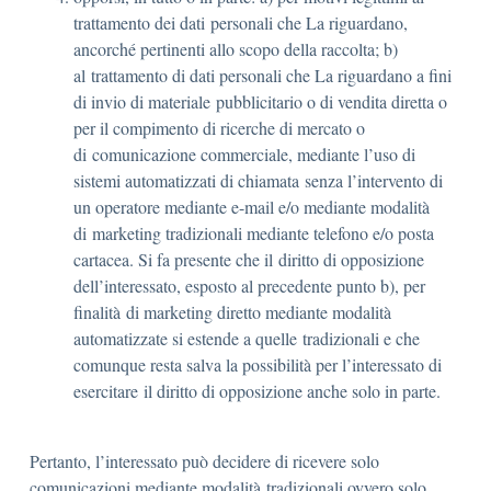
trattamento dei dati personali che La riguardano,
ancorché pertinenti allo scopo della raccolta; b)
al trattamento di dati personali che La riguardano a fini
di invio di materiale pubblicitario o di vendita diretta o
per il compimento di ricerche di mercato o
di comunicazione commerciale, mediante l’uso di
sistemi automatizzati di chiamata senza l’intervento di
un operatore mediante e-mail e/o mediante modalità
di marketing tradizionali mediante telefono e/o posta
cartacea. Si fa presente che il diritto di opposizione
dell’interessato, esposto al precedente punto b), per
finalità di marketing diretto mediante modalità
automatizzate si estende a quelle tradizionali e che
comunque resta salva la possibilità per l’interessato di
esercitare il diritto di opposizione anche solo in parte.
Pertanto, l’interessato può decidere di ricevere solo
comunicazioni mediante modalità tradizionali ovvero solo