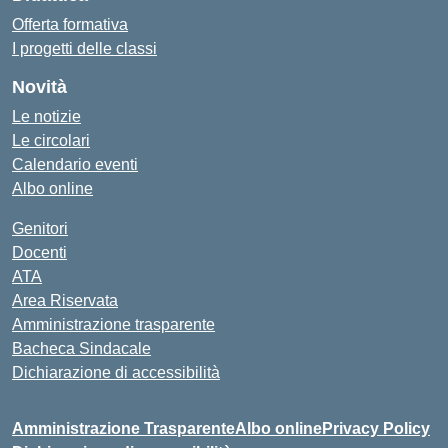
Offerta formativa
I progetti delle classi
Novità
Le notizie
Le circolari
Calendario eventi
Albo online
Genitori
Docenti
ATA
Area Riservata
Amministrazione trasparente
Bacheca Sindacale
Dichiarazione di accessibilità
Amministrazione Trasparente
Albo online
Privacy Policy