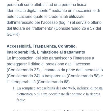
personali sono attribuiti ad una persona fisica
identificata digitalmente “mediante un meccanismo di
autenticazione quale le credenziali utilizzate
dall’interessato per l’accesso (log in) al servizio offerto
dal titolare del trattamento” (Considerando 26 e 57 del
GDPR)
Accessibilità, Trasparenza, Controllo,
Interoperabilità, Limitazione al trattamento
Le impostazioni del sito garantiscono l’interesse a
proteggere: il diritto di protezione dati, l’accesso
(Considerando 23), il controllo da parte dell’interessato
(Considerando 24) la trasparenza (Considerando 58) e
l’ interoperabilità (Considerando 68)
La semplice accessibilità del sito web, indirizzi di posta
elettronica o di altre coordinate di contatto e la ricerca
facile