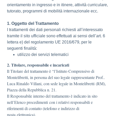
orientamento in ingresso e in itinere, attività curriculare,
tutorato, programmi di mobilità internazionale ecc.
1. Oggetto del Trattamento
I trattamenti dei dati personali richiesti all’interessato
tramite il sito ufficiale sono effettuati ai sensi dell’art. 6
lettera e) del regolamento UE 2016/679, per le
seguenti finalità:
utilizzo dei servizi telematici
2. Titolare, responsabile e incaricati
Il Titolare del trattamento è “l’Istituto Comprensivo di
Montelibretti, in persona del suo legale rappresentante Prof..
Luca Rinaldo Villani, con sede legale in Montelibretti (RM),
Piazza della Repubblica n. 21.
Il Responsabile interno del trattamento è indicato in sito
nell’Elenco procedimenti con i relativi responsabili e
riferimenti di contatto (telefono e indirizzo di
posta elettronica).