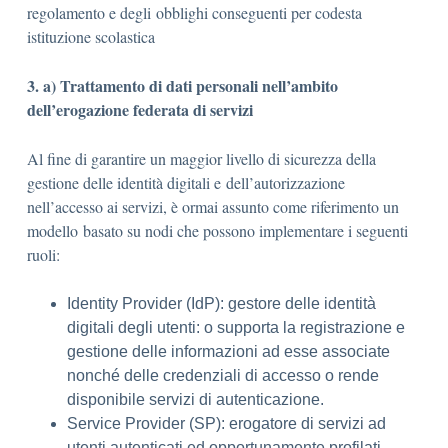
regolamento e degli obblighi conseguenti per codesta
istituzione scolastica
3. a) Trattamento di dati personali nell’ambito
dell’erogazione federata di servizi
Al fine di garantire un maggior livello di sicurezza della
gestione delle identità digitali e dell’autorizzazione
nell’accesso ai servizi, è ormai assunto come riferimento un
modello basato su nodi che possono implementare i seguenti
ruoli:
Identity Provider (IdP): gestore delle identità
digitali degli utenti: o supporta la registrazione e
gestione delle informazioni ad esse associate
nonché delle credenziali di accesso o rende
disponibile servizi di autenticazione.
Service Provider (SP): erogatore di servizi ad
utenti autenticati ed opportunamente profilati.