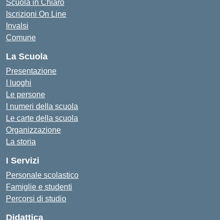
Scuola in Chiaro
Iscrizioni On Line
Invalsi
Comune
La Scuola
Presentazione
I luoghi
Le persone
I numeri della scuola
Le carte della scuola
Organizzazione
La storia
I Servizi
Personale scolastico
Famiglie e studenti
Percorsi di studio
Didattica