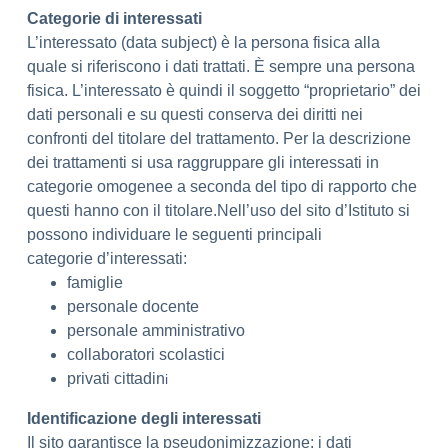
Categorie di interessati
L’interessato (data subject) è la persona fisica alla
quale si riferiscono i dati trattati. È sempre una persona
fisica. L’interessato è quindi il soggetto “proprietario” dei
dati personali e su questi conserva dei diritti nei
confronti del titolare del trattamento. Per la descrizione
dei trattamenti si usa raggruppare gli interessati in
categorie omogenee a seconda del tipo di rapporto che
questi hanno con il titolare.Nell’uso del sito d’Istituto si
possono individuare le seguenti principali
categorie d’interessati:
famiglie
personale docente
personale amministrativo
collaboratori scolastici
privati cittadin
i
​Identificazione degli interessati
Il sito garantisce la pseudonimizzazione; i dati