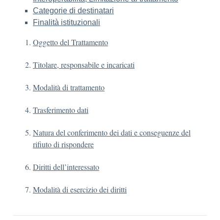
Categorie di destinatari
Finalità istituzionali
Oggetto del Trattamento
Titolare, responsabile e incaricati
Modalità di trattamento
Trasferimento dati
Natura del conferimento dei dati e conseguenze del
rifiuto di rispondere
Diritti dell’interessato
Modalità di esercizio dei diritti