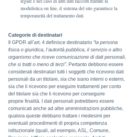
legale e nel caso di altri dati raccolti tramite la
modulistica on line, il sistema del sito garantisce la
temporaneità del trattamento dati.
Categorie di destinatari
Il GPDR all’art. 4 definisce destinatario
“la persona
fisica o giuridica, l’autorità pubblica, il servizio o altro
organismo che riceve comunicazione di dati personali,
che si tratti o meno di terzi”
. Pertanto debbono essere
considerati destinatari tutti i soggetti che ricevono dati
personali da un titolare, sia che siano interni o esterni,
sia che li ricevono per eseguire trattamenti per conto
del titolare sia che li ricevono per conseguire
proprie finalità. I dati personali potrebbero essere
comunicati anche ad altre amministrazioni pubbliche,
qualora queste debbano trattare i medesimi per
eventuali procedimenti di propria competenza
istituzionale (quali, ad esempio, ASL, Comune,