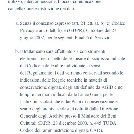
utilizzo, interconnessione, blocco, comunicazione,
cancellazione e distruzione dei dati.:
Senza il consenso espresso (art. 24 lett. a), b), c) Codice
Privacy e art. 6 lett. b), e) GDPR), Circolare del 27
giugno 2007, per le seguenti Finalità di Servizio
Il trattamento sarà effettuato sia con strumenti
elettronici, nel rispetto delle misure di sicurezza indicate
dal Codice e delle altre individuate ai sensi
del Regolamento; i dati verranno conservati secondo le
indicazioni delle Regole tecniche in materia di
conservazione digitale degli atti definite da AGID e nei
tempi e nei modi indicati dalle Linee Guida per le
Istituzioni scolastiche e dai Piani di conservazione e
scarto degli archivi scolastici definiti dalla Direzione
Generale degli Archivi presso il Ministero dei Beni
Culturali (D.P.R. 28 dicembre 2000, n. 445 TUDA;
Codice dell’amministrazione digitale CAD).