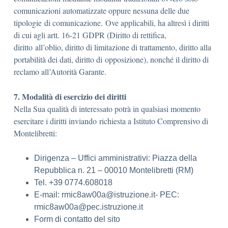
comunicazioni automatizzate oppure nessuna delle due
tipologie di comunicazione. Ove applicabili, ha altresì i diritti
di cui agli artt. 16-21 GDPR (Diritto di rettifica,
diritto all’oblio, diritto di limitazione di trattamento, diritto alla
portabilità dei dati, diritto di opposizione), nonché il diritto di
reclamo all’Autorità Garante.
7. Modalità di esercizio dei diritti
Nella Sua qualità di interessato potrà in qualsiasi momento
esercitare i diritti inviando richiesta a Istituto Comprensivo di
Montelibretti:
Dirigenza – Uffici amministrativi: Piazza della
Repubblica n. 21 – 00010 Montelibretti (RM)
Tel. +39 0774.608018
E-mail: rmic8aw00a@istruzione.it- PEC:
rmic8aw00a@pec.istruzione.it
Form di contatto del sito