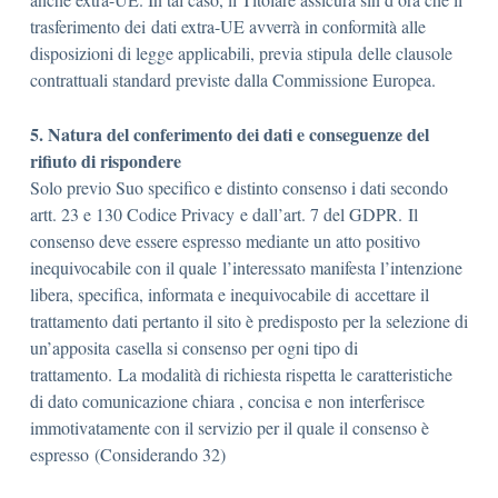
trasferimento dei dati extra-UE avverrà in conformità alle
disposizioni di legge applicabili, previa stipula delle clausole
contrattuali standard previste dalla Commissione Europea.
5. Natura del conferimento dei dati e conseguenze del
rifiuto di rispondere
Solo previo Suo specifico e distinto consenso i dati secondo
artt. 23 e 130 Codice Privacy e dall’art. 7 del GDPR. Il
consenso deve essere espresso mediante un atto positivo
inequivocabile con il quale l’interessato manifesta l’intenzione
libera, specifica, informata e inequivocabile di accettare il
trattamento dati pertanto il sito è predisposto per la selezione di
un’apposita casella si consenso per ogni tipo di
trattamento. La modalità di richiesta rispetta le caratteristiche
di dato comunicazione chiara , concisa e non interferisce
immotivatamente con il servizio per il quale il consenso è
espresso (Considerando 32)