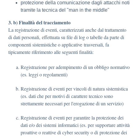
protezione della comunicazione dagli attacchi noti
tramite la tecnica del "man in the middle"
3. b) Finalità del tracciamento
La registrazione di eventi, caratterizzati anche dal trattamento
di dati personali, effettuata su file di log o tabelle da parte di
componenti sistemistiche o applicative trasversali, fa
tipicamente riferimento alle seguenti finalità:
Registrazione per adempimento di un obbligo normativo
(es. leggi o regolamenti)
Registrazione di eventi per vincoli di natura sistemistica
(es. dati che per motivi di carattere tecnico sono
strettamente necessari per l'erogazione di un servizio)
Registrazione di eventi per garantire la protezione dei
dati e/o dei sistemi informatici (es. per supportare attività
proattive o reattive di cyber security o di protezione dei