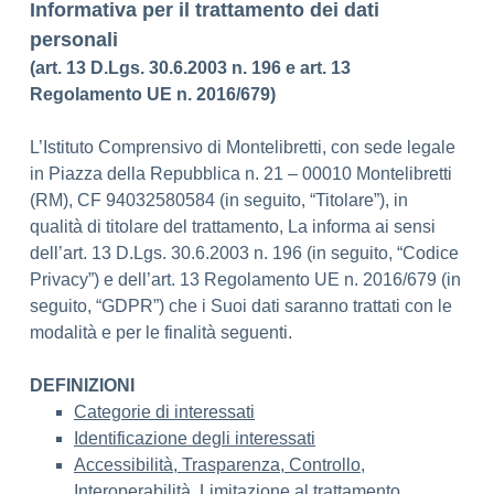
Informativa per il trattamento dei dati
personali
(art. 13 D.Lgs. 30.6.2003 n. 196 e art. 13
Regolamento UE n. 2016/679)
L’Istituto Comprensivo di Montelibretti, con sede legale
in Piazza della Repubblica n. 21 – 00010 Montelibretti
(RM), CF 94032580584 (in seguito, “Titolare”), in
qualità di titolare del trattamento, La informa ai sensi
dell’art. 13 D.Lgs. 30.6.2003 n. 196 (in seguito, “Codice
Privacy”) e dell’art. 13 Regolamento UE n. 2016/679 (in
seguito, “GDPR”) che i Suoi dati saranno trattati con le
modalità e per le finalità seguenti.
DEFINIZIONI
Categorie di interessati
Identificazione degli interessati
Accessibilità, Trasparenza, Controllo,
Interoperabilità, Limitazione al trattamento