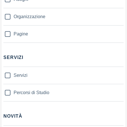
Organizzazione
Pagine
SERVIZI
Servizi
Percorsi di Studio
NOVITÀ