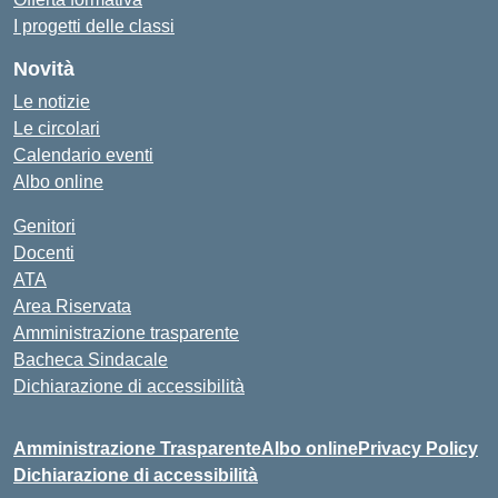
I progetti delle classi
Novità
Le notizie
Le circolari
Calendario eventi
Albo online
Genitori
Docenti
ATA
Area Riservata
Amministrazione trasparente
Bacheca Sindacale
Dichiarazione di accessibilità
Amministrazione Trasparente
Albo online
Privacy Policy
Dichiarazione di accessibilità