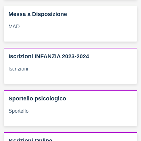
Messa a Disposizione
MAD
Iscrizioni INFANZIA 2023-2024
Iscrizioni
Sportello psicologico
Sportello
Iscrizioni Online