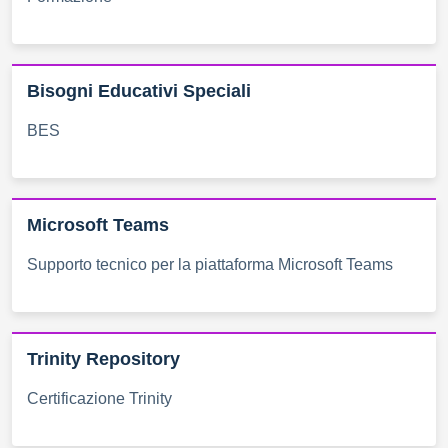
Bisogni Educativi Speciali
BES
Microsoft Teams
Supporto tecnico per la piattaforma Microsoft Teams
Trinity Repository
Certificazione Trinity