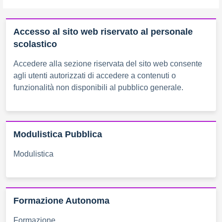
Accesso al sito web riservato al personale
scolastico
Accedere alla sezione riservata del sito web consente
agli utenti autorizzati di accedere a contenuti o
funzionalità non disponibili al pubblico generale.
Modulistica Pubblica
Modulistica
Formazione Autonoma
Formazione