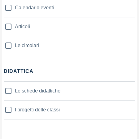
Calendario eventi
Articoli
Le circolari
DIDATTICA
Le schede didattiche
I progetti delle classi