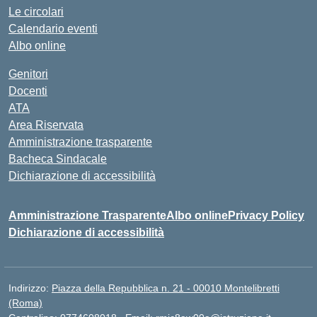
Le circolari
Calendario eventi
Albo online
Genitori
Docenti
ATA
Area Riservata
Amministrazione trasparente
Bacheca Sindacale
Dichiarazione di accessibilità
Amministrazione Trasparente
Albo online
Privacy Policy
Dichiarazione di accessibilità
Indirizzo:
Piazza della Repubblica n. 21 - 00010 Montelibretti
(Roma)