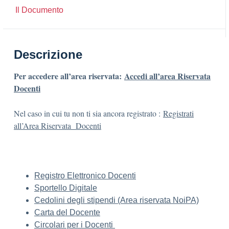
Il Documento
Descrizione
Per accedere all’area riservata:
Accedi all’area Riservata
Docenti
Nel caso in cui tu non ti sia ancora registrato :
Registrati
all’Area Riservata Docenti
Registro Elettronico Docenti
Sportello Digitale
Cedolini degli stipendi (Area riservata NoiPA)
Carta del Docente
Circolari per i Docenti