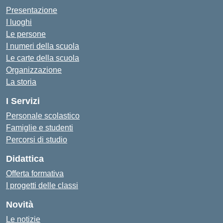
Presentazione
I luoghi
Le persone
I numeri della scuola
Le carte della scuola
Organizzazione
La storia
I Servizi
Personale scolastico
Famiglie e studenti
Percorsi di studio
Didattica
Offerta formativa
I progetti delle classi
Novità
Le notizie