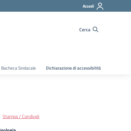
Accedi
Cerca
Bacheca Sindacale
Dichiarazione di accessibilità
Stampa / Condividi
ipologia