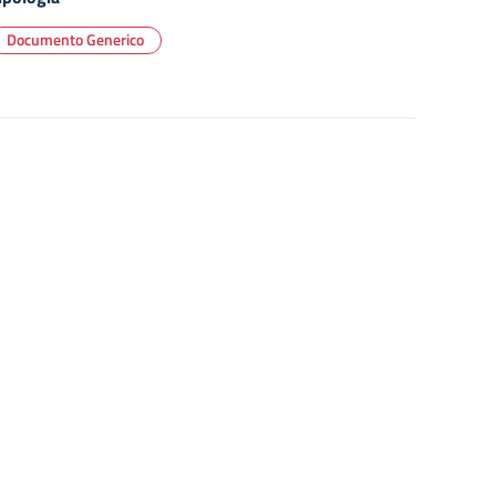
Documento Generico