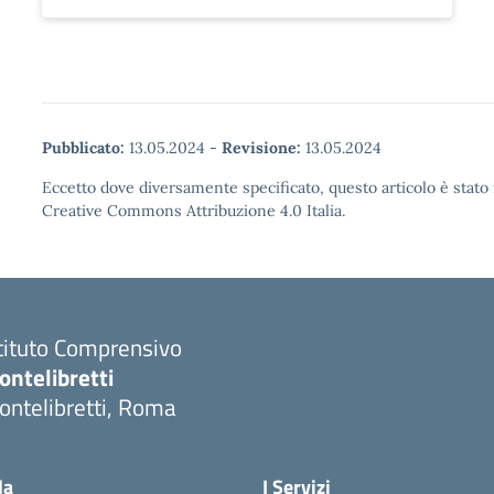
Pubblicato:
13.05.2024
-
Revisione:
13.05.2024
Eccetto dove diversamente specificato, questo articolo è stato 
Creative Commons Attribuzione 4.0 Italia.
tituto Comprensivo
ontelibretti
ontelibretti, Roma
la
I Servizi