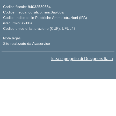
Codice fiscale: 94032580584
Codice meccanografico:
rmic8aw00a
Codice Indice delle Pubbliche Amministrazioni (IPA):
istsc_rmic8aw00a
Codice unico di fatturazione (CUF): UFUL43
Note legali
Sito realizzato da Avaservice
Idea e progetto di Designers Italia