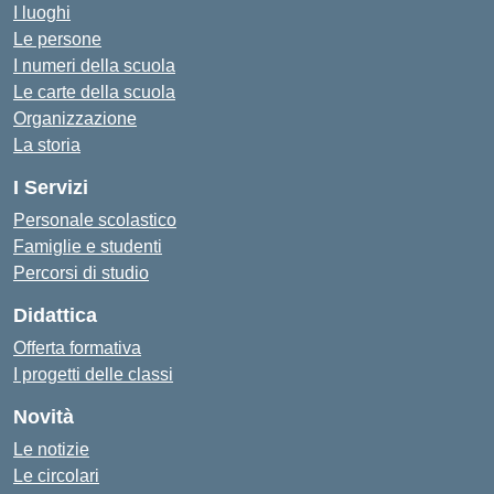
I luoghi
Le persone
I numeri della scuola
Le carte della scuola
Organizzazione
La storia
I Servizi
Personale scolastico
Famiglie e studenti
Percorsi di studio
Didattica
Offerta formativa
I progetti delle classi
Novità
Le notizie
Le circolari