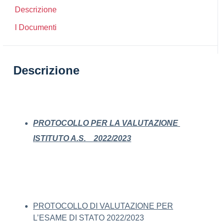
Descrizione
I Documenti
Descrizione
PROTOCOLLO PER LA VALUTAZIONE
ISTITUTO A.S. 2022/202
3
PROTOCOLLO DI VALUTAZIONE PER
L’ESAME DI STATO 2022/2023