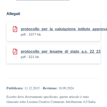
Allegati
protocollo_per_la_valutazione_istituto_appro
pdf - 1077 kb
protocollo_per_lesame_di_stato_a.s._22_23
pdf - 521 kb
Pubblicato:
Revisione:
11.12.2015
-
10.09.2024
Eccetto dove diversamente specificato, questo articolo è stato
rilasciato sotto Licenza Creative Commons Attribuzione 4.0 Italia.