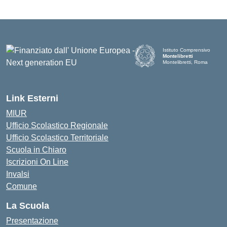
Istituto Comprensivo
Montelibretti
Montelibretti, Roma
Link Esterni
MIUR
Ufficio Scolastico Regionale
Ufficio Scolastico Territoriale
Scuola in Chiaro
Iscrizioni On Line
Invalsi
Comune
La Scuola
Presentazione