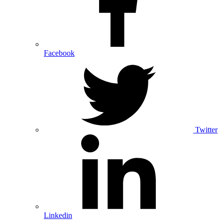
Facebook
Twitter
Linkedin