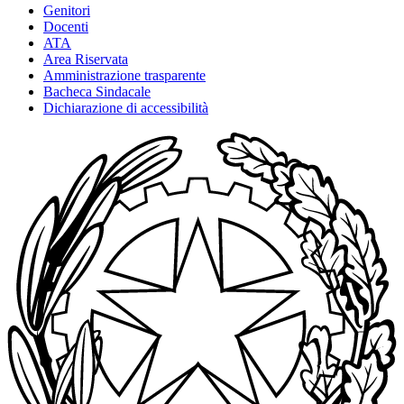
Genitori
Docenti
ATA
Area Riservata
Amministrazione trasparente
Bacheca Sindacale
Dichiarazione di accessibilità