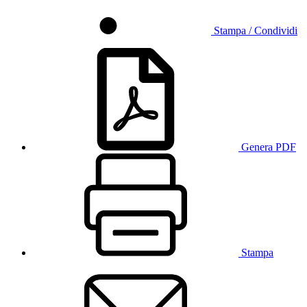
Stampa / Condividi
Genera PDF
Stampa