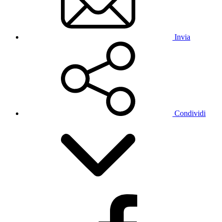
Invia
Condividi