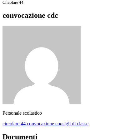
Circolare 44
convocazione cdc
Personale scolastico
circolare 44 convocazione consigli di classe
Documenti