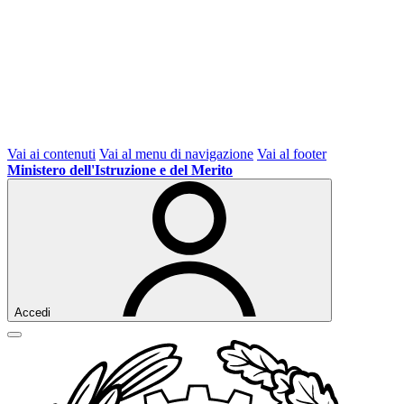
Vai ai contenuti
Vai al menu di navigazione
Vai al footer
Ministero dell'Istruzione e del Merito
Accedi