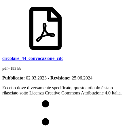
circolare_44_convocazione_cdc
pdf - 193 kb
Pubblicato:
02.03.2023
-
Revisione:
25.06.2024
Eccetto dove diversamente specificato, questo articolo è stato
rilasciato sotto Licenza Creative Commons Attribuzione 4.0 Italia.