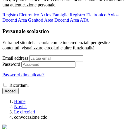
una autenticazione personale.
Registro Elettronico Axios Famiglie
Registro Elettronico Axios
Docenti
Area Genitori
Area Docenti
Area ATA
Personale scolastico
Entra nel sito della scuola con le tue credenziali per gestire
contenuti, visualizzare circolari e altre funzionalità.
Email address
Password
Password dimenticata?
Ricordami
Accedi
Home
Novità
Le circolari
convocazione cdc