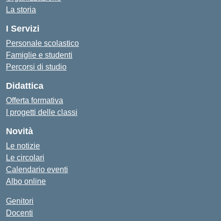
La storia
I Servizi
Personale scolastico
Famiglie e studenti
Percorsi di studio
Didattica
Offerta formativa
I progetti delle classi
Novità
Le notizie
Le circolari
Calendario eventi
Albo online
Genitori
Docenti