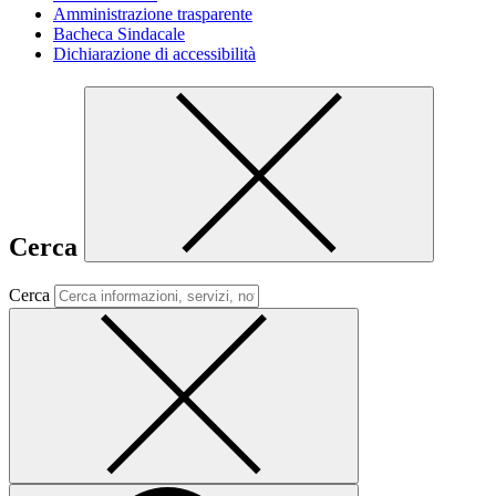
Amministrazione trasparente
Bacheca Sindacale
Dichiarazione di accessibilità
Cerca
Cerca