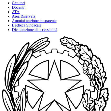
Genitori
Docenti
ATA
Area Riservata
Amministrazione trasparente
Bacheca Sindacale
Dichiarazione di accessibilità