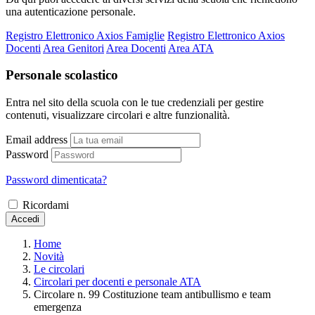
una autenticazione personale.
Registro Elettronico Axios Famiglie
Registro Elettronico Axios
Docenti
Area Genitori
Area Docenti
Area ATA
Personale scolastico
Entra nel sito della scuola con le tue credenziali per gestire
contenuti, visualizzare circolari e altre funzionalità.
Email address
Password
Password dimenticata?
Ricordami
Accedi
Home
Novità
Le circolari
Circolari per docenti e personale ATA
Circolare n. 99 Costituzione team antibullismo e team
emergenza