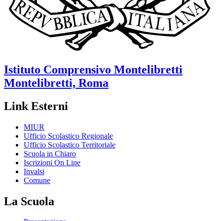
Istituto Comprensivo
Montelibretti
Montelibretti, Roma
Link Esterni
MIUR
Ufficio Scolastico Regionale
Ufficio Scolastico Territoriale
Scuola in Chiaro
Iscrizioni On Line
Invalsi
Comune
La Scuola