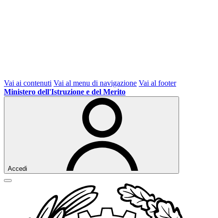
Vai ai contenuti
Vai al menu di navigazione
Vai al footer
Ministero dell'Istruzione e del Merito
Accedi