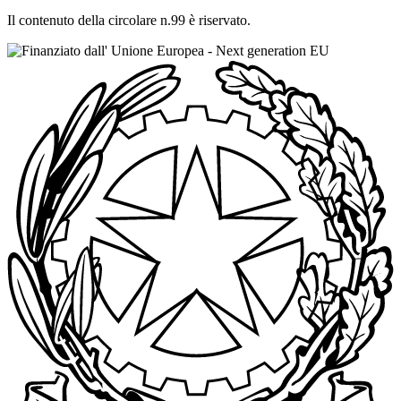
Il contenuto della circolare n.99 è riservato.