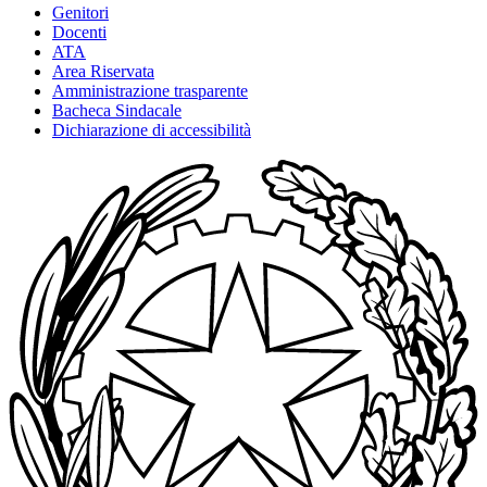
Genitori
Docenti
ATA
Area Riservata
Amministrazione trasparente
Bacheca Sindacale
Dichiarazione di accessibilità