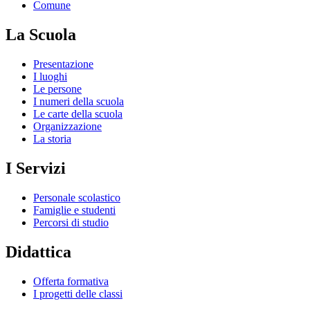
Comune
La Scuola
Presentazione
I luoghi
Le persone
I numeri della scuola
Le carte della scuola
Organizzazione
La storia
I Servizi
Personale scolastico
Famiglie e studenti
Percorsi di studio
Didattica
Offerta formativa
I progetti delle classi