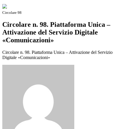
Circolare 98
Circolare n. 98. Piattaforma Unica –
Attivazione del Servizio Digitale
«Comunicazioni»
Circolare n. 98. Piattaforma Unica – Attivazione del Servizio
Digitale «Comunicazioni»