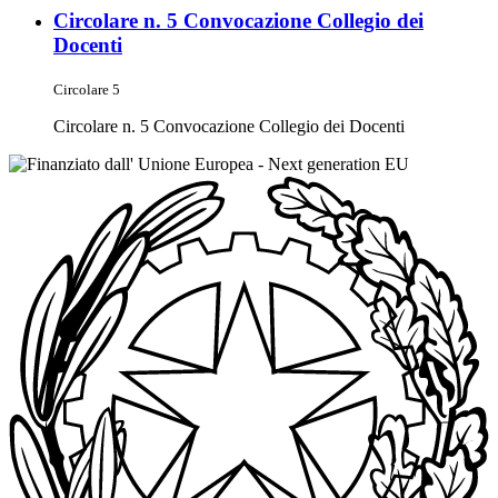
Circolare n. 5 Convocazione Collegio dei
Docenti
Circolare 5
Circolare n. 5 Convocazione Collegio dei Docenti