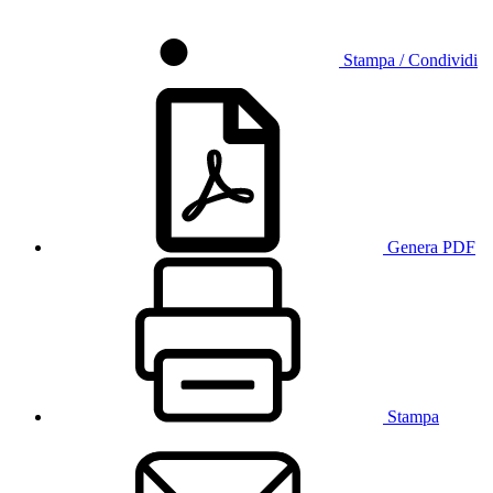
Stampa / Condividi
Genera PDF
Stampa