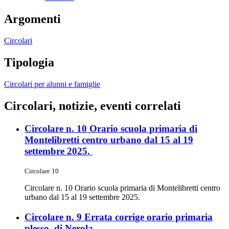
Argomenti
Circolari
Tipologia
Circolari per alunni e famiglie
Circolari, notizie, eventi correlati
Circolare n. 10 Orario scuola primaria di
Montelibretti centro urbano dal 15 al 19
settembre 2025.
Circolare 10
Circolare n. 10 Orario scuola primaria di Montelibretti centro
urbano dal 15 al 19 settembre 2025.
Circolare n. 9 Errata corrige orario primaria
plesso di Nerola