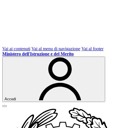
Vai ai contenuti
Vai al menu di navigazione
Vai al footer
Ministero dell'Istruzione e del Merito
Accedi