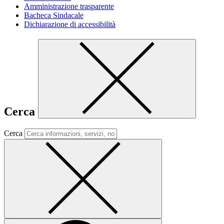
Amministrazione trasparente
Bacheca Sindacale
Dichiarazione di accessibilità
Cerca
Cerca