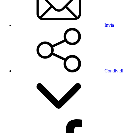
Invia
Condividi