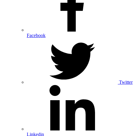
Facebook
Twitter
Linkedin