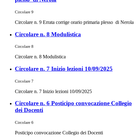
Circolare 9
Circolare n. 9 Errata corrige orario primaria plesso di Nerola
Circolare n. 8 Modulistica
Circolare 8
Circolare n. 8 Modulistica
Circolare n. 7 Inizio lezioni 10/09/2025
Circolare 7
Circolare n. 7 Inizio lezioni 10/09/2025
Circolare n. 6 Posticipo convocazione Collegio
dei Docenti
Circolare 6
Posticipo convocazione Collegio dei Docenti