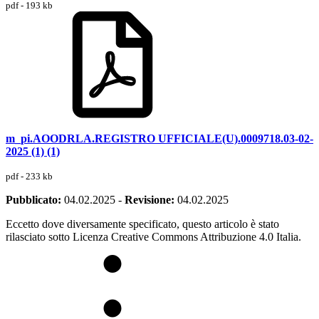
pdf - 193 kb
m_pi.AOODRLA.REGISTRO UFFICIALE(U).0009718.03-02-
2025 (1) (1)
pdf - 233 kb
Pubblicato:
04.02.2025
-
Revisione:
04.02.2025
Eccetto dove diversamente specificato, questo articolo è stato
rilasciato sotto Licenza Creative Commons Attribuzione 4.0 Italia.