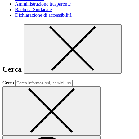
Amministrazione trasparente
Bacheca Sindacale
Dichiarazione di accessibilità
Cerca
Cerca