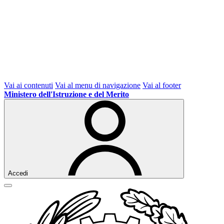
Vai ai contenuti
Vai al menu di navigazione
Vai al footer
Ministero dell'Istruzione e del Merito
Accedi