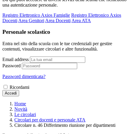
una autenticazione personale.
Registro Elettronico Axios Famiglie
Registro Elettronico Axios
Docenti
Area Genitori
Area Docenti
Area ATA
Personale scolastico
Entra nel sito della scuola con le tue credenziali per gestire
contenuti, visualizzare circolari e altre funzionalità.
Email address
Password
Password dimenticata?
Ricordami
Accedi
Home
Novità
Le circolari
Circolari per docenti e personale ATA
Circolare n. 46 Differimento riunione per dipartimenti