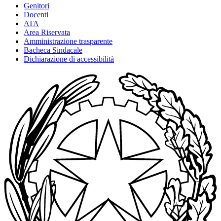
Genitori
Docenti
ATA
Area Riservata
Amministrazione trasparente
Bacheca Sindacale
Dichiarazione di accessibilità