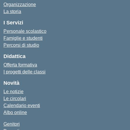
Organizzazione
La storia
I Servizi
Personale scolastico
Famiglie e studenti
Percorsi di studio
Didattica
Offerta formativa
I progetti delle classi
Novità
Le notizie
Le circolari
Calendario eventi
Albo online
Genitori