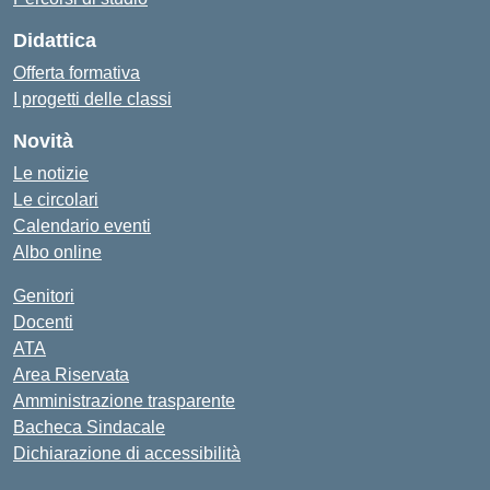
Didattica
Offerta formativa
I progetti delle classi
Novità
Le notizie
Le circolari
Calendario eventi
Albo online
Genitori
Docenti
ATA
Area Riservata
Amministrazione trasparente
Bacheca Sindacale
Dichiarazione di accessibilità