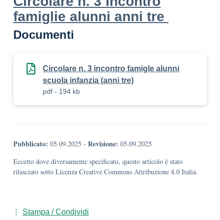
Circolare n. 3 Incontro
famiglie alunni anni tre
Documenti
Circolare n. 3 incontro famigle alunni
scuola infanzia (anni tre)
pdf - 194 kb
Pubblicato:
Revisione:
05.09.2025
-
05.09.2025
Eccetto dove diversamente specificato, questo articolo è stato
rilasciato sotto Licenza Creative Commons Attribuzione 4.0 Italia.
Stampa / Condividi