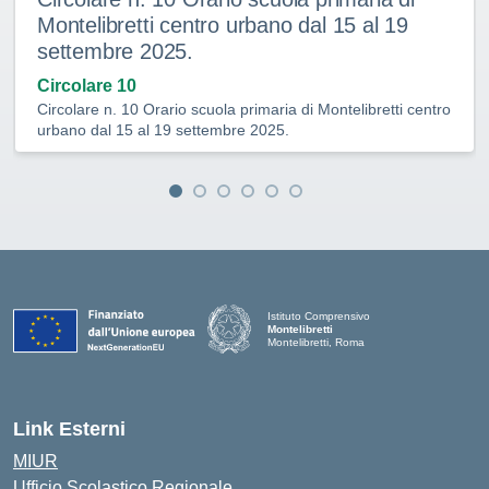
Montelibretti centro urbano dal 15 al 19
settembre 2025.
Circolare 10
Circolare n. 10 Orario scuola primaria di Montelibretti centro
urbano dal 15 al 19 settembre 2025.
Istituto Comprensivo
Montelibretti
Montelibretti, Roma
Link Esterni
MIUR
Ufficio Scolastico Regionale