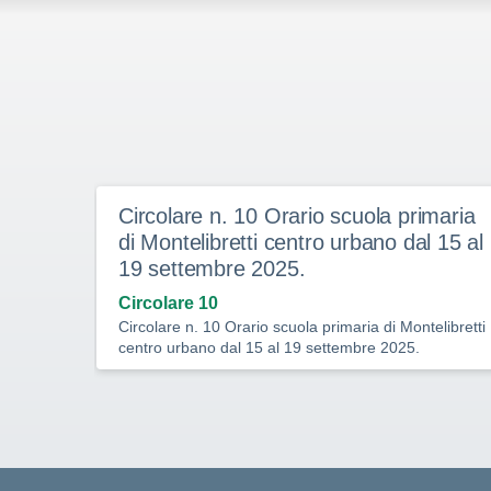
Circolare n. 10 Orario scuola primaria
di Montelibretti centro urbano dal 15 al
19 settembre 2025.
Circolare 10
Circolare n. 10 Orario scuola primaria di Montelibretti
centro urbano dal 15 al 19 settembre 2025.