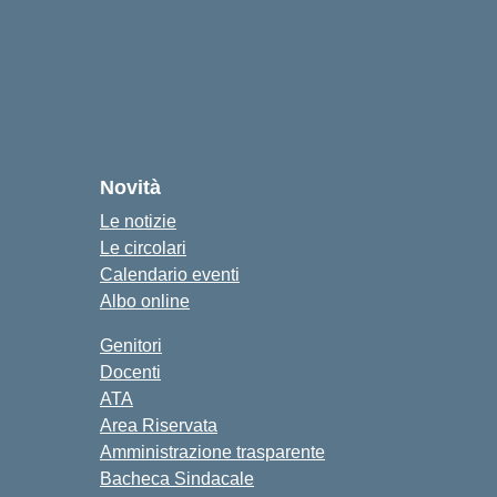
Novità
Le notizie
Le circolari
Calendario eventi
Albo online
Genitori
Docenti
ATA
Area Riservata
Amministrazione trasparente
Bacheca Sindacale