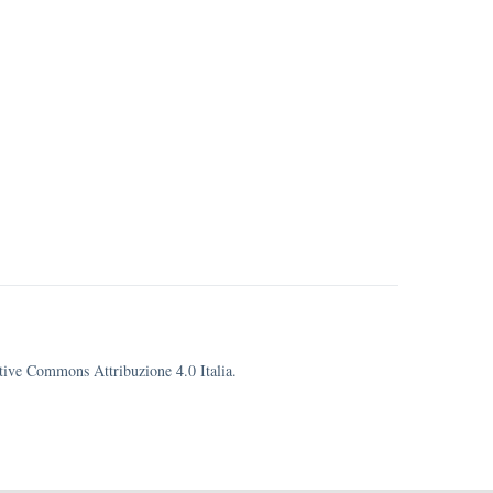
eative Commons Attribuzione 4.0 Italia.