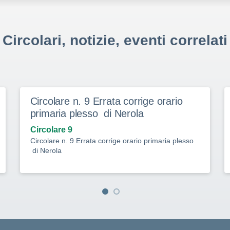
Circolari, notizie, eventi correlati
Circolare n. 9 Errata corrige orario
primaria plesso di Nerola
Circolare 9
Circolare n. 9 Errata corrige orario primaria plesso
di Nerola