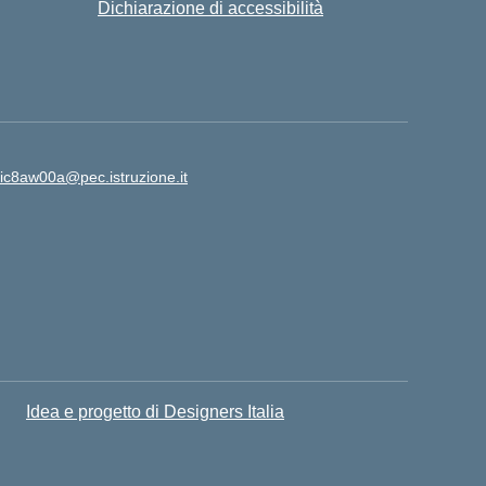
Dichiarazione di accessibilità
ic8aw00a@pec.istruzione.it
Idea e progetto di Designers Italia