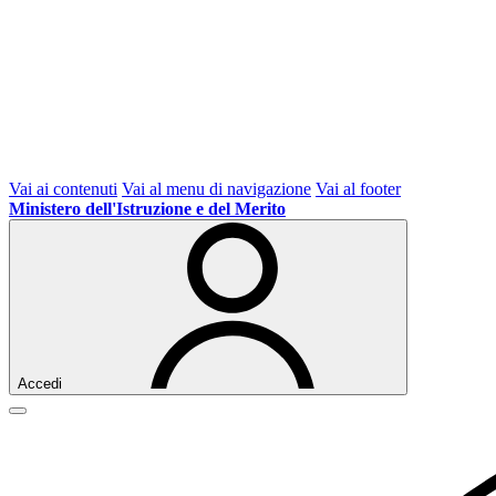
Vai ai contenuti
Vai al menu di navigazione
Vai al footer
Ministero dell'Istruzione e del Merito
Accedi