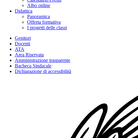
Albo online
Didattica
Panoramica
Offerta formativa
I progetti delle classi
Genitori
Docenti
ATA
Area Riservata
Amministrazione trasparente
Bacheca Sindacale
Dichiarazione di accessibilità