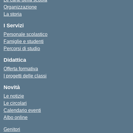
Organizzazione
La storia
I Servizi
Personale scolastico
Famiglie e studenti
Percorsi di studio
Didattica
Offerta formativa
I progetti delle classi
Novità
Le notizie
Le circolari
Calendario eventi
Albo online
Genitori