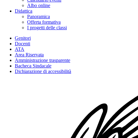
Albo online
Didattica
Panoramica
Offerta formativa
I progetti delle classi
Genitori
Docenti
ATA
Area Riservata
Amministrazione trasparente
Bacheca Sindacale
Dichiarazione di accessibilità