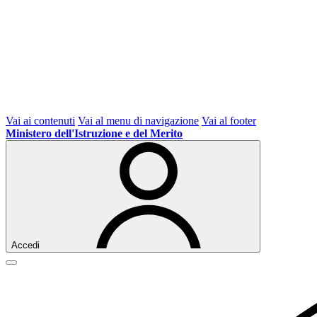
Vai ai contenuti
Vai al menu di navigazione
Vai al footer
Ministero dell'Istruzione e del Merito
Accedi