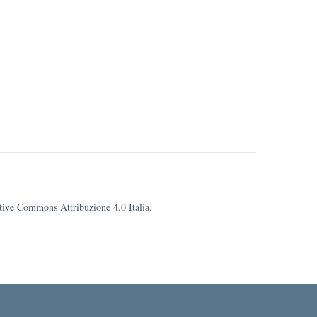
eative Commons Attribuzione 4.0 Italia.