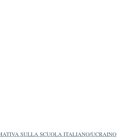
MATIVA SULLA SCUOLA ITALIANO/UCRAINO