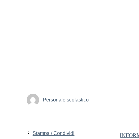
Personale scolastico
Stampa / Condividi
INFOR