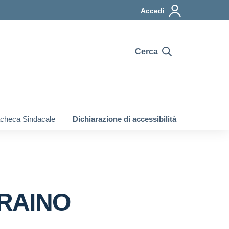
Accedi
Cerca
checa Sindacale
Dichiarazione di accessibilità
CRAINO