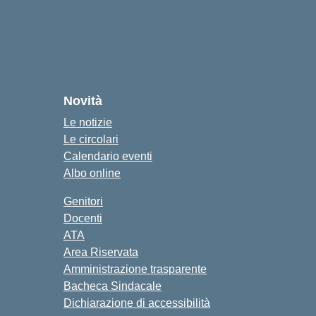
Novità
Le notizie
Le circolari
Calendario eventi
Albo online
Genitori
Docenti
ATA
Area Riservata
Amministrazione trasparente
Bacheca Sindacale
Dichiarazione di accessibilità