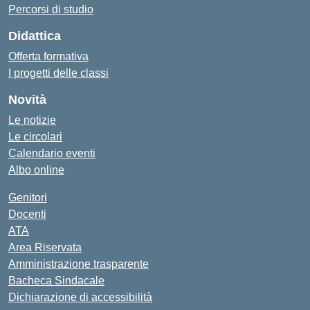
Percorsi di studio
Didattica
Offerta formativa
I progetti delle classi
Novità
Le notizie
Le circolari
Calendario eventi
Albo online
Genitori
Docenti
ATA
Area Riservata
Amministrazione trasparente
Bacheca Sindacale
Dichiarazione di accessibilità