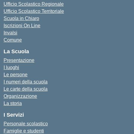
Ufficio Scolastico Regionale
Ufficio Scolastico Territoriale
Scuola in Chiaro
Iscrizioni On Line
Invalsi
Comune
La Scuola
Presentazione
I luoghi
Le persone
I numeri della scuola
Le carte della scuola
Organizzazione
La storia
I Servizi
Personale scolastico
Famiglie e studenti