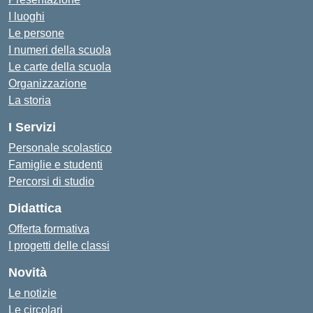
I luoghi
Le persone
I numeri della scuola
Le carte della scuola
Organizzazione
La storia
I Servizi
Personale scolastico
Famiglie e studenti
Percorsi di studio
Didattica
Offerta formativa
I progetti delle classi
Novità
Le notizie
Le circolari