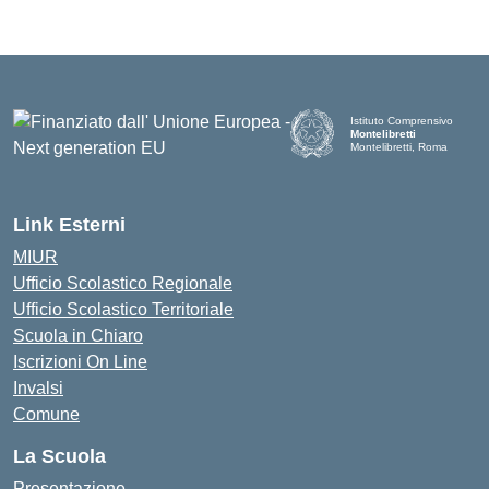
Istituto Comprensivo
Montelibretti
Montelibretti, Roma
Link Esterni
MIUR
Ufficio Scolastico Regionale
Ufficio Scolastico Territoriale
Scuola in Chiaro
Iscrizioni On Line
Invalsi
Comune
La Scuola
Presentazione