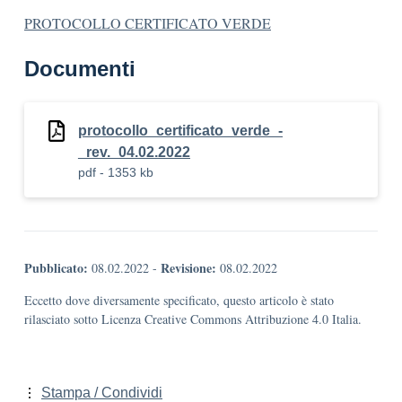
PROTOCOLLO CERTIFICATO VERDE
Documenti
protocollo_certificato_verde_-
_rev._04.02.2022
pdf - 1353 kb
Pubblicato:
Revisione:
08.02.2022
-
08.02.2022
Eccetto dove diversamente specificato, questo articolo è stato
rilasciato sotto Licenza Creative Commons Attribuzione 4.0 Italia.
Stampa / Condividi