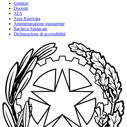
Genitori
Docenti
ATA
Area Riservata
Amministrazione trasparente
Bacheca Sindacale
Dichiarazione di accessibilità