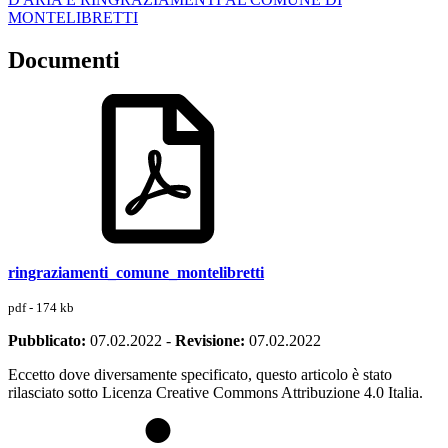
MONTELIBRETTI
Documenti
ringraziamenti_comune_montelibretti
pdf - 174 kb
Pubblicato:
07.02.2022
-
Revisione:
07.02.2022
Eccetto dove diversamente specificato, questo articolo è stato
rilasciato sotto Licenza Creative Commons Attribuzione 4.0 Italia.