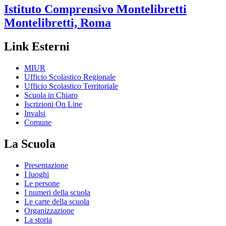
Istituto Comprensivo
Montelibretti
Montelibretti, Roma
Link Esterni
MIUR
Ufficio Scolastico Regionale
Ufficio Scolastico Territoriale
Scuola in Chiaro
Iscrizioni On Line
Invalsi
Comune
La Scuola
Presentazione
I luoghi
Le persone
I numeri della scuola
Le carte della scuola
Organizzazione
La storia