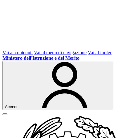
Vai ai contenuti
Vai al menu di navigazione
Vai al footer
Ministero dell'Istruzione e del Merito
Accedi