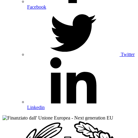
Facebook
Twitter
Linkedin