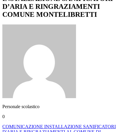
D’ARIA E RINGRAZIAMENTI
COMUNE MONTELIBRETTI
Personale scolastico
0
COMUNICAZIONE INSTALLAZIONE SANIFICATORI
D'ARIA E RINGRAZIAMENTI AL COMUNE DI