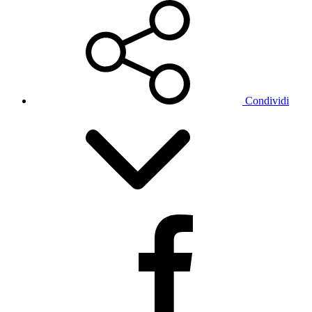
Condividi