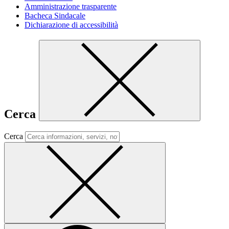
Amministrazione trasparente
Bacheca Sindacale
Dichiarazione di accessibilità
Cerca
Cerca