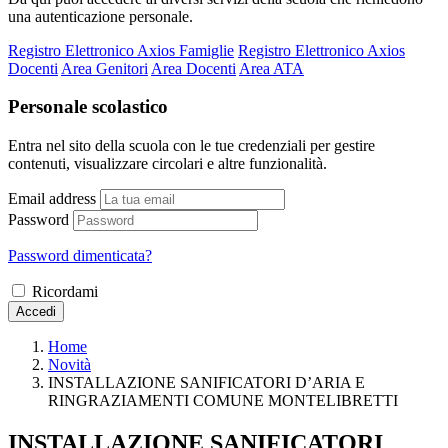
una autenticazione personale.
Registro Elettronico Axios Famiglie
Registro Elettronico Axios
Docenti
Area Genitori
Area Docenti
Area ATA
Personale scolastico
Entra nel sito della scuola con le tue credenziali per gestire
contenuti, visualizzare circolari e altre funzionalità.
Email address
Password
Password dimenticata?
Ricordami
Accedi
Home
Novità
INSTALLAZIONE SANIFICATORI D’ARIA E
RINGRAZIAMENTI COMUNE MONTELIBRETTI
INSTALLAZIONE SANIFICATORI