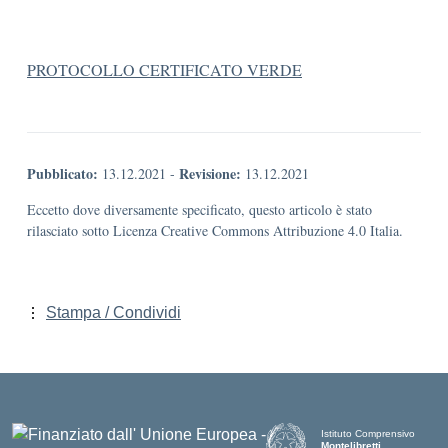
PROTOCOLLO CERTIFICATO VERDE
Pubblicato:
Revisione:
13.12.2021
-
13.12.2021
Eccetto dove diversamente specificato, questo articolo è stato
rilasciato sotto Licenza Creative Commons Attribuzione 4.0 Italia.
Stampa / Condividi
Istituto Comprensivo
Montelibretti