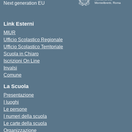
Montelibretti, Roma
Link Esterni
MIUR
Ufficio Scolastico Regionale
Ufficio Scolastico Territoriale
Scuola in Chiaro
Iscrizioni On Line
Invalsi
Comune
La Scuola
Presentazione
I luoghi
Le persone
I numeri della scuola
Le carte della scuola
Organizzazione