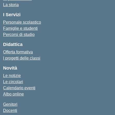
La storia
I Servizi
Personale scolastico
Famiglie e studenti
Percorsi di studio
Didattica
Offerta formativa
I progetti delle classi
Novità
Le notizie
Le circolari
Calendario eventi
Albo online
Genitori
Docenti