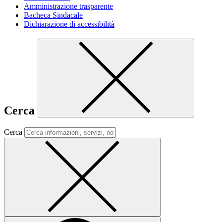
Amministrazione trasparente
Bacheca Sindacale
Dichiarazione di accessibilità
Cerca
Cerca