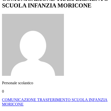
SCUOLA INFANZIA MORICONE
Personale scolastico
0
COMUNICAZIONE TRASFERIMENTO SCUOLA INFANZIA
MORICONE