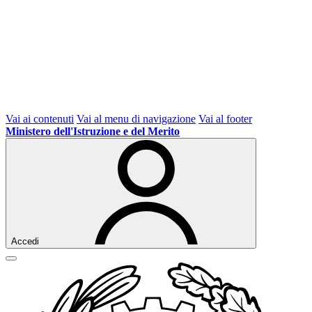
Vai ai contenuti
Vai al menu di navigazione
Vai al footer
Ministero dell'Istruzione e del Merito
Accedi