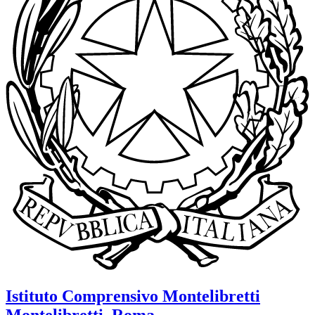
Istituto Comprensivo
Montelibretti