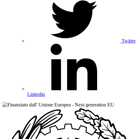
Twitter
Linkedin