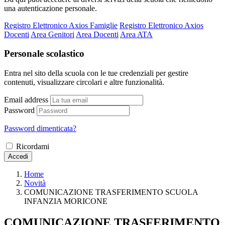
una autenticazione personale.
Registro Elettronico Axios Famiglie
Registro Elettronico Axios
Docenti
Area Genitori
Area Docenti
Area ATA
Personale scolastico
Entra nel sito della scuola con le tue credenziali per gestire
contenuti, visualizzare circolari e altre funzionalità.
Email address
Password
Password dimenticata?
Ricordami
Accedi
Home
Novità
COMUNICAZIONE TRASFERIMENTO SCUOLA
INFANZIA MORICONE
COMUNICAZIONE TRASFERIMENTO