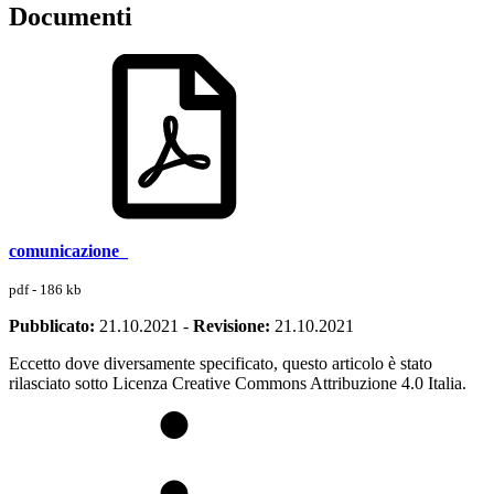
Documenti
comunicazione_
pdf - 186 kb
Pubblicato:
21.10.2021
-
Revisione:
21.10.2021
Eccetto dove diversamente specificato, questo articolo è stato
rilasciato sotto Licenza Creative Commons Attribuzione 4.0 Italia.