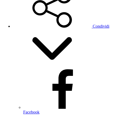
Condividi
Facebook