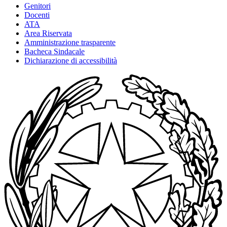
Genitori
Docenti
ATA
Area Riservata
Amministrazione trasparente
Bacheca Sindacale
Dichiarazione di accessibilità